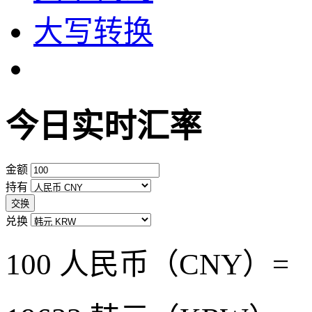
大写转换
今日实时汇率
金额
持有
交换
兑换
100 人民币（CNY）=