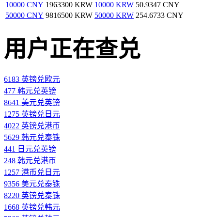
10000 CNY
1963300 KRW
10000 KRW
50.9347 CNY
50000 CNY
9816500 KRW
50000 KRW
254.6733 CNY
用户正在查兑
6183 英镑兑欧元
477 韩元兑英镑
8641 美元兑英镑
1275 英镑兑日元
4022 英镑兑港币
5629 韩元兑泰铢
441 日元兑英镑
248 韩元兑港币
1257 港币兑日元
9356 美元兑泰铢
8220 英镑兑泰铢
1668 英镑兑韩元