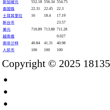
552.18
556.34
554.75
新加坡元
22.31
22.45
22.3
泰国铢
16
18.4
17.19
土耳其里拉
23.57
新台币
710.89
713.88
711.28
美元
0.027
越南盾
40.84
41.31
40.98
南非兰特
100
100
100
人民币
Copyright © 2025 18135