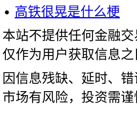
高铁很晃是什么梗
本站不提供任何金融交
仅作为用户获取信息之
因信息残缺、延时、错
市场有风险，投资需谨