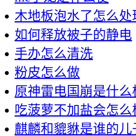
木地板泡水了怎么处
如何释放被子的静电
手办怎么清洗
粉皮怎么做
原神雷电国崩是什么
吃菠萝不加盐会怎么
麒麟和貔貅是谁的儿