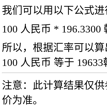
我们可以用以下公式进
100 人民币 * 196.3300
所以，根据汇率可以算出 
100 人民币 等于 19633
注意：此计算结果仅供
价为准。