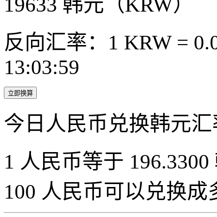
19633
韩元（KRW）
反向汇率：1 KRW = 0.0
13:03:59
立即换算
今日人民币兑换韩元汇
1 人民币等于 196.3300
100 人民币可以兑换