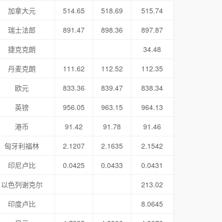
加拿大元
514.65
518.69
515.74
瑞士法郎
891.47
898.36
897.87
捷克克朗
34.48
丹麦克朗
111.62
112.52
112.35
欧元
833.36
839.47
838.34
英镑
956.05
963.15
964.13
港币
91.42
91.78
91.46
匈牙利福林
2.1207
2.1635
2.1542
印尼卢比
0.0425
0.0433
0.0431
以色列谢克尔
213.02
印度卢比
8.0645