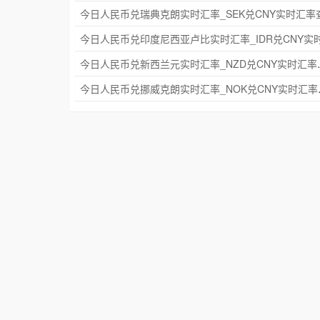
今日人民币兑新西兰元实
今日人民币兑挪威