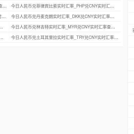
今日人民币兑瑞典克朗实时汇率_SEK兑CNY实时汇率查询 2025年09月21日
今日人民币兑菲律宾比索实时汇率_PHP兑CNY实时汇率查询 2025年09月21日
今日人民币兑印度尼西亚卢比实时汇率_IDR兑CNY实时汇率查询 2025年09月21日
今日人民币兑丹麦克朗实时汇率_DKK兑CNY实时汇率查询 2025年09月21日
时汇率_NZD兑CNY实时汇率查询 2025年09月21日
今日人民币兑林吉特实时汇率_MYR兑CNY实时汇率查询 2025年09月21日
克朗实时汇率_NOK兑CNY实时汇率查询 2025年09月21日
今日人民币兑土耳其里拉实时汇率_TRY兑CNY实时汇率查询 2025年09月21日