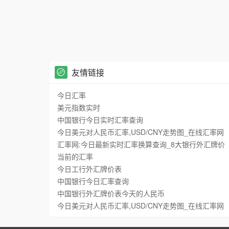
友情链接
今日汇率
美元指数实时
中国银行今日实时汇率查询
今日美元对人民币汇率,USD/CNY走势图_在线汇率网
汇率网:今日最新实时汇率换算查询_8大银行外汇牌价
当前的汇率
今日工行外汇牌价表
中国银行今日汇率查询
中国银行外汇牌价表今天的人民币
今日美元对人民币汇率,USD/CNY走势图_在线汇率网