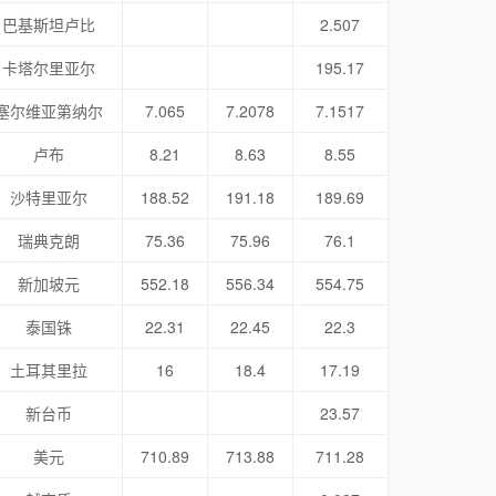
巴基斯坦卢比
2.507
卡塔尔里亚尔
195.17
塞尔维亚第纳尔
7.065
7.2078
7.1517
卢布
8.21
8.63
8.55
沙特里亚尔
188.52
191.18
189.69
瑞典克朗
75.36
75.96
76.1
新加坡元
552.18
556.34
554.75
泰国铢
22.31
22.45
22.3
土耳其里拉
16
18.4
17.19
新台币
23.57
美元
710.89
713.88
711.28