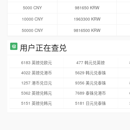
5000 CNY
981650 KRW
10000 CNY
1963300 KRW
50000 CNY
9816500 KRW
用户正在查兑
6183 英镑兑欧元
477 韩元兑英镑
4022 英镑兑港币
5629 韩元兑泰铢
1257 港币兑日元
9356 美元兑泰铢
5362 英镑兑韩元
7689 泰铢兑港币
5151 英镑兑韩元
5181 日元兑泰铢