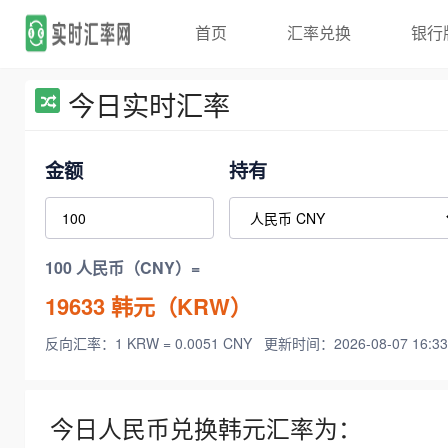
首页
汇率兑换
银行
今日实时汇率
金额
持有
100 人民币（CNY）=
19633
韩元（KRW）
反向汇率：1 KRW = 0.0051 CNY
更新时间：2026-08-07 16:33
今日人民币兑换韩元汇率为：