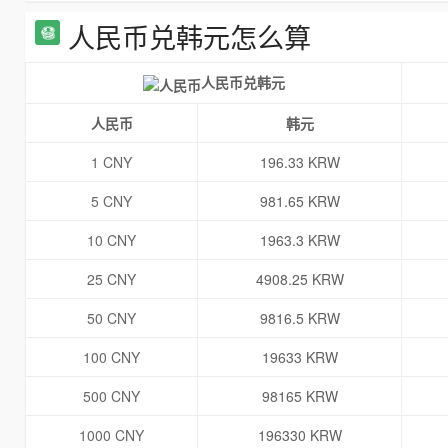
人民币兑韩元怎么算
人民币兑韩元
人民币
韩元
1 CNY
196.33 KRW
5 CNY
981.65 KRW
10 CNY
1963.3 KRW
25 CNY
4908.25 KRW
50 CNY
9816.5 KRW
100 CNY
19633 KRW
500 CNY
98165 KRW
1000 CNY
196330 KRW