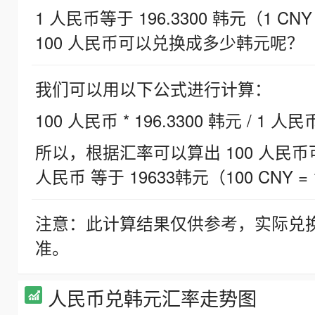
1 人民币等于 196.3300 韩元（1 CNY
100 人民币可以兑换成多少韩元呢？
我们可以用以下公式进行计算：
100 人民币 * 196.3300 韩元 / 1 人民
所以，根据汇率可以算出 100 人民币可兑
人民币 等于 19633韩元（100 CNY = 
注意：此计算结果仅供参考，实际兑
准。
人民币兑韩元汇率走势图