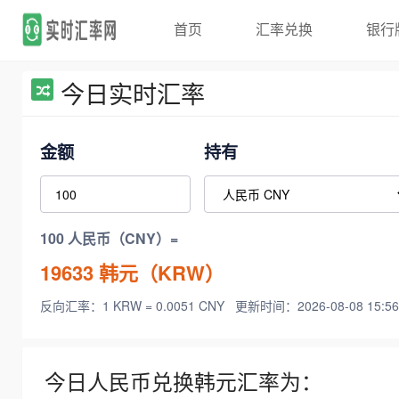
首页
汇率兑换
银行
今日实时汇率
金额
持有
100 人民币（CNY）=
19633
韩元（KRW）
反向汇率：1 KRW = 0.0051 CNY
更新时间：2026-08-08 15:56
今日人民币兑换韩元汇率为：