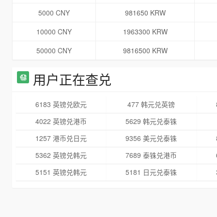
5000 CNY
981650 KRW
10000 CNY
1963300 KRW
50000 CNY
9816500 KRW
用户正在查兑
6183 英镑兑欧元
477 韩元兑英镑
4022 英镑兑港币
5629 韩元兑泰铢
1257 港币兑日元
9356 美元兑泰铢
5362 英镑兑韩元
7689 泰铢兑港币
5151 英镑兑韩元
5181 日元兑泰铢