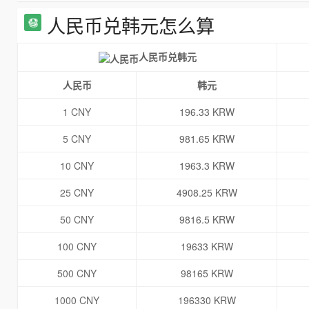
人民币兑韩元怎么算
人民币兑韩元
人民币
韩元
1 CNY
196.33 KRW
5 CNY
981.65 KRW
10 CNY
1963.3 KRW
25 CNY
4908.25 KRW
50 CNY
9816.5 KRW
100 CNY
19633 KRW
500 CNY
98165 KRW
1000 CNY
196330 KRW