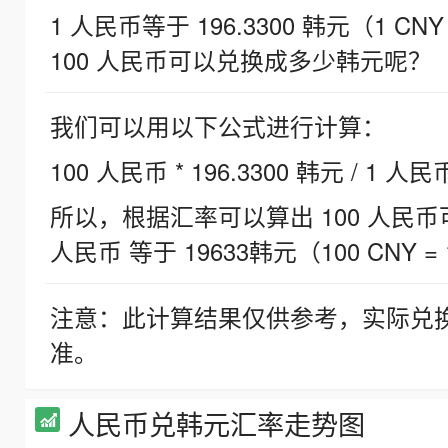
1 人民币等于 196.3300 韩元（1 CNY
100 人民币可以兑换成多少韩元呢？
我们可以用以下公式进行计算：
100 人民币 * 196.3300 韩元 / 1 人民
所以，根据汇率可以算出 100 人民币可兑
人民币 等于 19633韩元（100 CNY = 
注意：此计算结果仅供参考，实际兑
准。
人民币兑韩元汇率走势图