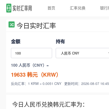
首页
汇率兑换
银行
今日实时汇率
金额
持有
100 人民币（CNY）=
19633
韩元（KRW）
反向汇率：1 KRW = 0.0051 CNY
更新时间：2026-08-07 16:45
今日人民币兑换韩元汇率为：