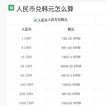
人民币兑韩元怎么算
人民币兑韩元
人民币
韩元
1 CNY
196.33 KRW
5 CNY
981.65 KRW
10 CNY
1963.3 KRW
25 CNY
4908.25 KRW
50 CNY
9816.5 KRW
100 CNY
19633 KRW
500 CNY
98165 KRW
1000 CNY
196330 KRW