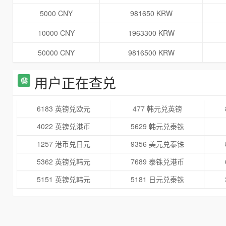
5000 CNY
981650 KRW
10000 CNY
1963300 KRW
50000 CNY
9816500 KRW
用户正在查兑
6183 英镑兑欧元
477 韩元兑英镑
4022 英镑兑港币
5629 韩元兑泰铢
1257 港币兑日元
9356 美元兑泰铢
5362 英镑兑韩元
7689 泰铢兑港币
5151 英镑兑韩元
5181 日元兑泰铢