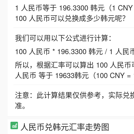
1 人民币等于 196.3300 韩元（1 CNY
100 人民币可以兑换成多少韩元呢？
我们可以用以下公式进行计算：
100 人民币 * 196.3300 韩元 / 1 人民
所以，根据汇率可以算出 100 人民币可兑
人民币 等于 19633韩元（100 CNY = 
注意：此计算结果仅供参考，实际兑
准。
人民币兑韩元汇率走势图