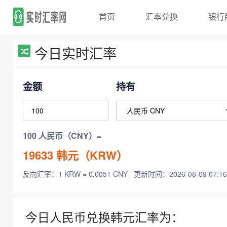
首页
汇率兑换
银行
今日实时汇率
金额
持有
100 人民币（CNY）=
19633
韩元（KRW）
反向汇率：1 KRW = 0.0051 CNY
更新时间：2026-08-09 07:16
今日人民币兑换韩元汇率为：