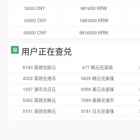
5000 CNY
981650 KRW
10000 CNY
1963300 KRW
50000 CNY
9816500 KRW
用户正在查兑
6183 英镑兑欧元
477 韩元兑英镑
4022 英镑兑港币
5629 韩元兑泰铢
1257 港币兑日元
9356 美元兑泰铢
5362 英镑兑韩元
7689 泰铢兑港币
5151 英镑兑韩元
5181 日元兑泰铢