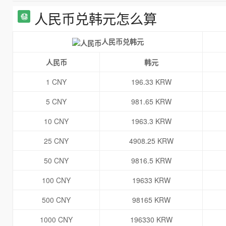
人民币兑韩元怎么算
人民币兑韩元
人民币
韩元
1 CNY
196.33 KRW
5 CNY
981.65 KRW
10 CNY
1963.3 KRW
25 CNY
4908.25 KRW
50 CNY
9816.5 KRW
100 CNY
19633 KRW
500 CNY
98165 KRW
1000 CNY
196330 KRW