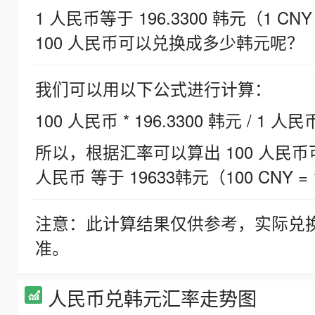
1 人民币等于 196.3300 韩元（1 CNY
100 人民币可以兑换成多少韩元呢？
我们可以用以下公式进行计算：
100 人民币 * 196.3300 韩元 / 1 人民
所以，根据汇率可以算出 100 人民币可兑
人民币 等于 19633韩元（100 CNY = 
注意：此计算结果仅供参考，实际兑
准。
人民币兑韩元汇率走势图