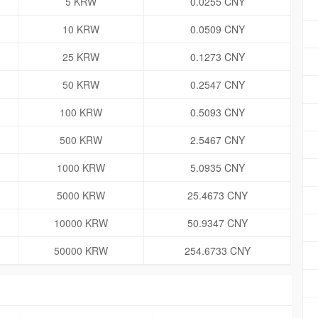
5 KRW
0.0255 CNY
10 KRW
0.0509 CNY
25 KRW
0.1273 CNY
50 KRW
0.2547 CNY
100 KRW
0.5093 CNY
500 KRW
2.5467 CNY
1000 KRW
5.0935 CNY
5000 KRW
25.4673 CNY
10000 KRW
50.9347 CNY
50000 KRW
254.6733 CNY