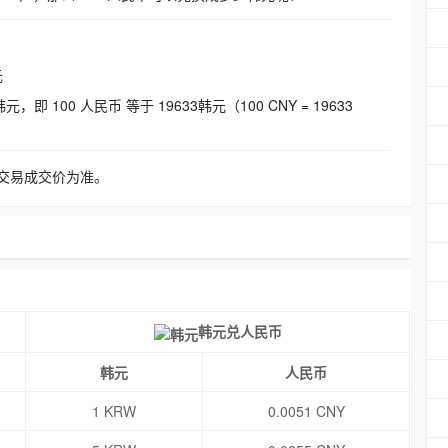
元
即 100 人民币 等于 19633韩元（100 CNY = 19633
交易成交价为准。
韩元兑人民币
韩元
人民币
1 KRW
0.0051 CNY