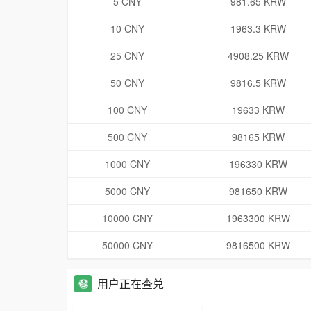
5 CNY
981.65 KRW
10 CNY
1963.3 KRW
25 CNY
4908.25 KRW
50 CNY
9816.5 KRW
100 CNY
19633 KRW
500 CNY
98165 KRW
1000 CNY
196330 KRW
5000 CNY
981650 KRW
10000 CNY
1963300 KRW
50000 CNY
9816500 KRW
用户正在查兑