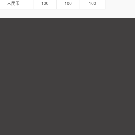
人民币
100
100
100