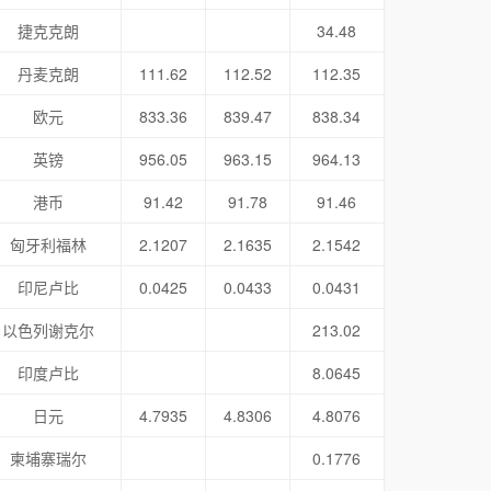
捷克克朗
34.48
丹麦克朗
111.62
112.52
112.35
欧元
833.36
839.47
838.34
英镑
956.05
963.15
964.13
港币
91.42
91.78
91.46
匈牙利福林
2.1207
2.1635
2.1542
印尼卢比
0.0425
0.0433
0.0431
以色列谢克尔
213.02
印度卢比
8.0645
日元
4.7935
4.8306
4.8076
柬埔寨瑞尔
0.1776