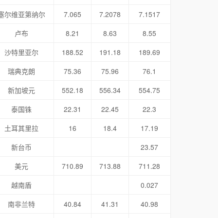
塞尔维亚第纳尔
7.065
7.2078
7.1517
卢布
8.21
8.63
8.55
沙特里亚尔
188.52
191.18
189.69
瑞典克朗
75.36
75.96
76.1
新加坡元
552.18
556.34
554.75
泰国铢
22.31
22.45
22.3
土耳其里拉
16
18.4
17.19
新台币
23.57
美元
710.89
713.88
711.28
越南盾
0.027
南非兰特
40.84
41.31
40.98