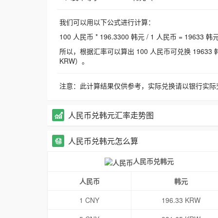
我们可以用以下公式进行计算：
100 人民币 * 196.3300 韩元 / 1 人民币 = 19633 韩
所以，根据汇率可以算出 100 人民币可兑换 19633 韩元，
KRW）。
注意：此计算结果仅供参考，实际兑换请以银行实际
人民币兑韩元汇率走势图
人民币兑韩元怎么算
人民币兑韩元
人民币
韩元
1 CNY
196.33 KRW