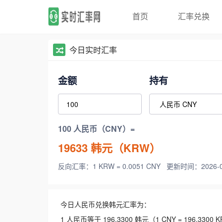
首页
汇率兑换
今日实时汇率
金额
持有
100 人民币（CNY）=
19633
韩元（KRW）
反向汇率：1 KRW = 0.0051 CNY
更新时间：2026-08-
今日人民币兑换韩元汇率为：
1 人民币等于 196.3300 韩元（1 CNY = 196.