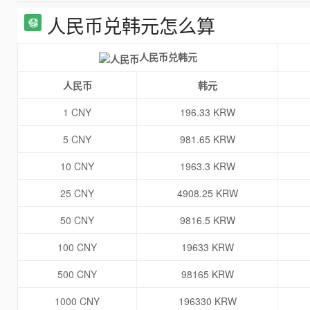
人民币兑韩元怎么算
人民币兑韩元
人民币
韩元
1 CNY
196.33 KRW
5 CNY
981.65 KRW
10 CNY
1963.3 KRW
25 CNY
4908.25 KRW
50 CNY
9816.5 KRW
100 CNY
19633 KRW
500 CNY
98165 KRW
1000 CNY
196330 KRW