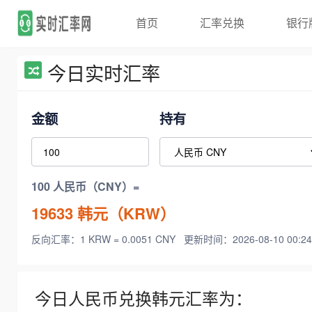
首页
汇率兑换
银行
今日实时汇率
金额
持有
100 人民币（CNY）=
19633
韩元（KRW）
反向汇率：1 KRW = 0.0051 CNY
更新时间：2026-08-10 00:24
今日人民币兑换韩元汇率为：