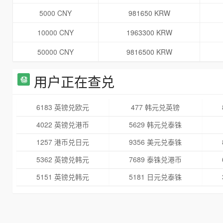
5000 CNY
981650 KRW
10000 CNY
1963300 KRW
50000 CNY
9816500 KRW
用户正在查兑
6183 英镑兑欧元
477 韩元兑英镑
4022 英镑兑港币
5629 韩元兑泰铢
1257 港币兑日元
9356 美元兑泰铢
5362 英镑兑韩元
7689 泰铢兑港币
5151 英镑兑韩元
5181 日元兑泰铢