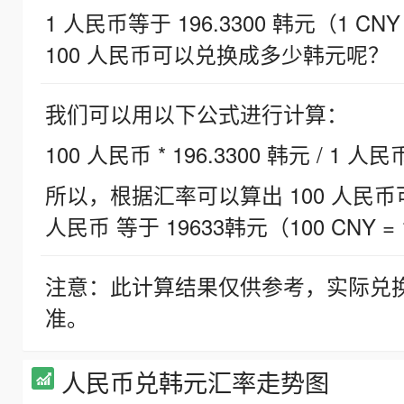
1 人民币等于 196.3300 韩元（1 CNY
100 人民币可以兑换成多少韩元呢？
我们可以用以下公式进行计算：
100 人民币 * 196.3300 韩元 / 1 人民
所以，根据汇率可以算出 100 人民币可兑
人民币 等于 19633韩元（100 CNY = 
注意：此计算结果仅供参考，实际兑
准。
人民币兑韩元汇率走势图