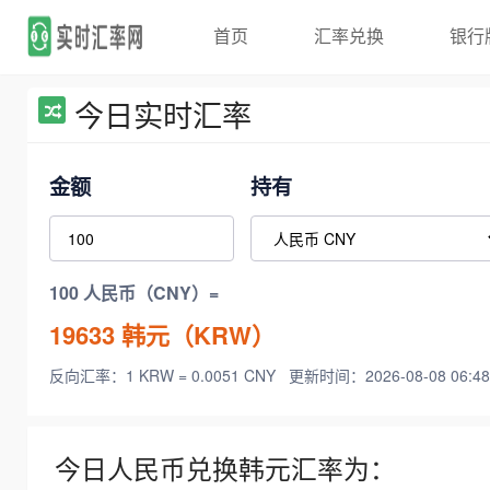
首页
汇率兑换
银行
今日实时汇率
金额
持有
100 人民币（CNY）=
19633
韩元（KRW）
反向汇率：1 KRW = 0.0051 CNY
更新时间：2026-08-08 06:48
今日人民币兑换韩元汇率为：