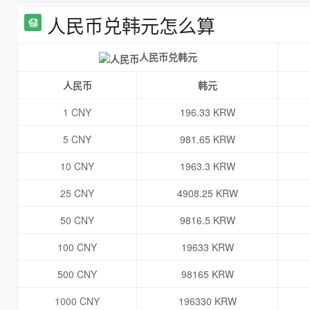
人民币兑韩元怎么算
人民币兑韩元
人民币
韩元
1 CNY
196.33 KRW
5 CNY
981.65 KRW
10 CNY
1963.3 KRW
25 CNY
4908.25 KRW
50 CNY
9816.5 KRW
100 CNY
19633 KRW
500 CNY
98165 KRW
1000 CNY
196330 KRW