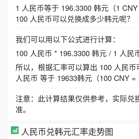
1 人民币等于 196.3300 韩元（1 CNY
100 人民币可以兑换成多少韩元呢？
我们可以用以下公式进行计算：
100 人民币 * 196.3300 韩元 / 1 人民
所以，根据汇率可以算出 100 人民币可兑
人民币 等于 19633韩元（100 CNY = 
注意：此计算结果仅供参考，实际兑
准。
人民币兑韩元汇率走势图