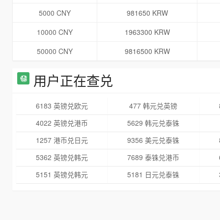
5000 CNY
981650 KRW
10000 CNY
1963300 KRW
50000 CNY
9816500 KRW
用户正在查兑
6183 英镑兑欧元
477 韩元兑英镑
4022 英镑兑港币
5629 韩元兑泰铢
1257 港币兑日元
9356 美元兑泰铢
5362 英镑兑韩元
7689 泰铢兑港币
5151 英镑兑韩元
5181 日元兑泰铢