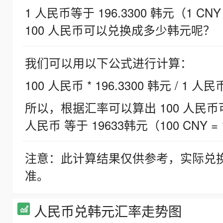
1 人民币等于 196.3300 韩元（1 CNY
100 人民币可以兑换成多少韩元呢？
我们可以用以下公式进行计算：
100 人民币 * 196.3300 韩元 / 1 人民
所以，根据汇率可以算出 100 人民币可兑
人民币 等于 19633韩元（100 CNY = 
注意：此计算结果仅供参考，实际兑
准。
人民币兑韩元汇率走势图