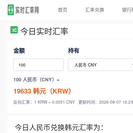
首页
汇率兑换
银行
今日实时汇率
金额
持有
100 人民币（CNY）=
19633
韩元（KRW）
反向汇率：1 KRW = 0.0051 CNY
更新时间：2026-08-07 16:23
今日人民币兑换韩元汇率为：