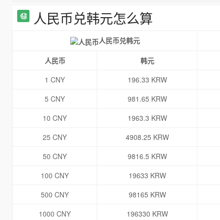
人民币兑韩元怎么算
人民币兑韩元
人民币
韩元
1 CNY
196.33 KRW
5 CNY
981.65 KRW
10 CNY
1963.3 KRW
25 CNY
4908.25 KRW
50 CNY
9816.5 KRW
100 CNY
19633 KRW
500 CNY
98165 KRW
1000 CNY
196330 KRW