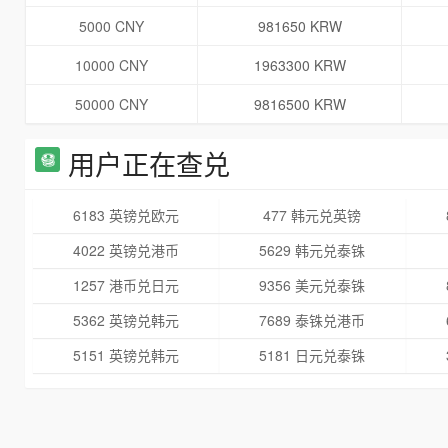
5000 CNY
981650 KRW
10000 CNY
1963300 KRW
50000 CNY
9816500 KRW
用户正在查兑
6183 英镑兑欧元
477 韩元兑英镑
4022 英镑兑港币
5629 韩元兑泰铢
1257 港币兑日元
9356 美元兑泰铢
5362 英镑兑韩元
7689 泰铢兑港币
5151 英镑兑韩元
5181 日元兑泰铢